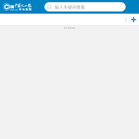
输入关键词搜索
下拉更新
暂无更多数据